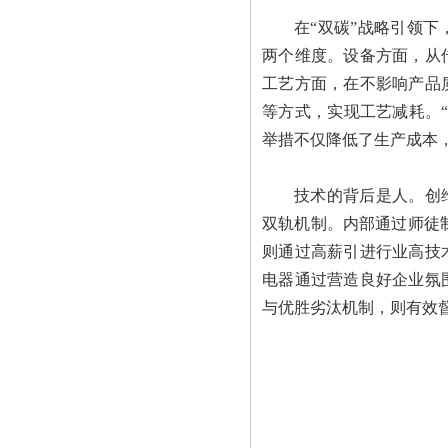
在“双碳”战略引领
两个维度。设备方面，从
工艺方面，在不影响产品
等方式，实现工艺减耗。
举措不仅降低了生产成本
技术的背后是人。创
双轨机制。内部通过师徒
则通过高薪引进行业高技
电器通过营造良好企业氛
与优胜劣汰机制，则有效