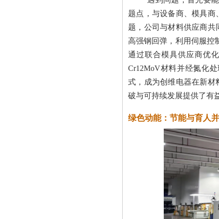
题点，与设备商、模具商
题，公司与材料供应商共
高强钢回弹，利用伺服控
通过联合模具供应商优化
Cr12MoV材料并经
式，成为创维电器在新材
破与可持续发展提供了有
绿色动能：节能与育人