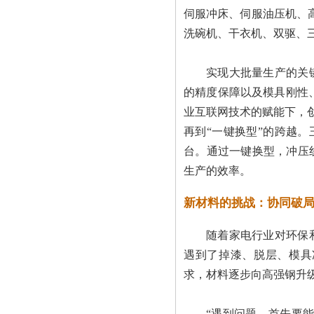
伺服冲床、伺服油压机、
洗碗机、干衣机、双驱、三
实现大批量生产的关
的精度保障以及模具刚性
业互联网技术的赋能下，创
再到“一键换型”的跨越。
台。通过一键换型，冲压
生产的效率。
新材料的挑战：协同破
随着家电行业对环保
遇到了掉漆、脱层、模具
求，材料逐步向高强钢升
“遇到问题，首先要