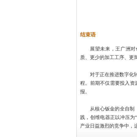
结束语
展望未来，王广洲对
质、更少的加工工序、更
对于正在推进数字化转
程。前期不仅需要投入资
报。
从核心钣金的全自制
践，创维电器正以冲压为
产业日益激烈的竞争中，