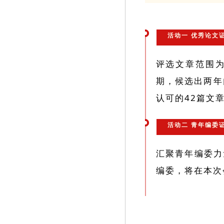
活动一 优秀论文
评选文章范围为
期，候选出两年
认可的42篇文
活动二 青年编委
汇聚青年编委力
编委，将在本次